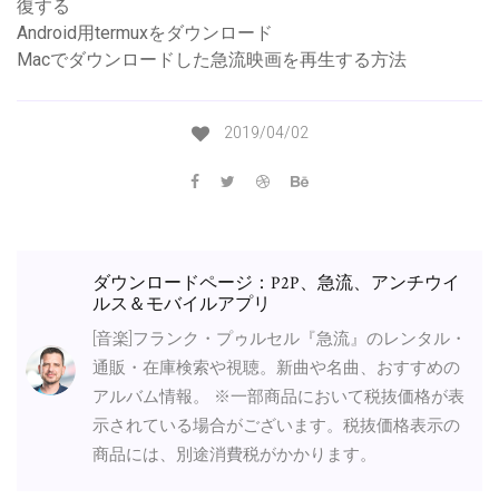
復する
Android用termuxをダウンロード
Macでダウンロードした急流映画を再生する方法
2019/04/02
ダウンロードページ：P2P、急流、アンチウイ
ルス＆モバイルアプリ
[音楽]フランク・プゥルセル『急流』のレンタル・
通販・在庫検索や視聴。新曲や名曲、おすすめの
アルバム情報。 ※一部商品において税抜価格が表
示されている場合がございます。税抜価格表示の
商品には、別途消費税がかかります。