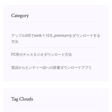
Category
アップルiOSでwink-1.10.0_premiumをダウンロードする
方法
PC用ガチャスタジオダウンロード方法
英語からヒンディー語への辞書ダウンロードアプリ
Tag Clouds