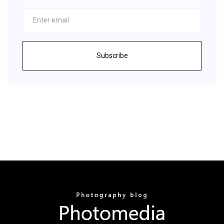
Subscribe