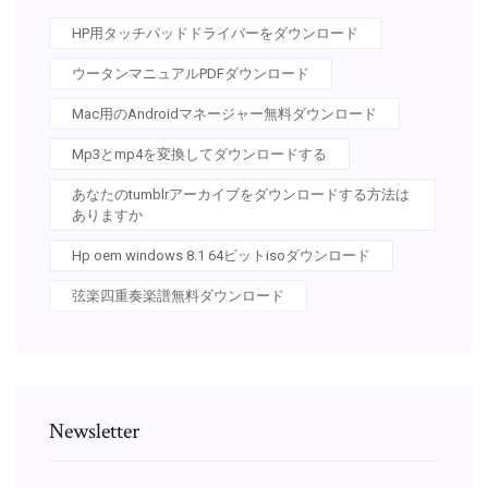
HP用タッチパッドドライバーをダウンロード
ウータンマニュアルPDFダウンロード
Mac用のAndroidマネージャー無料ダウンロード
Mp3とmp4を変換してダウンロードする
あなたのtumblrアーカイブをダウンロードする方法は
ありますか
Hp oem windows 8.1 64ビットisoダウンロード
弦楽四重奏楽譜無料ダウンロード
Newsletter