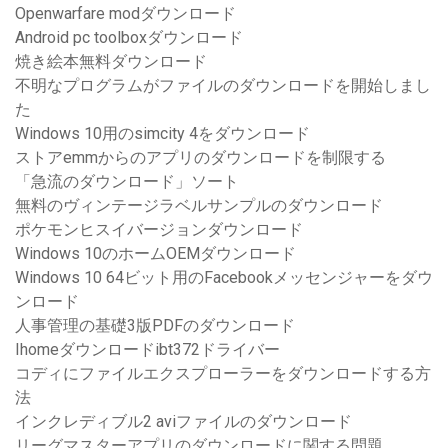
Openwarfare modダウンロード
Android pc toolboxダウンロード
焼き絵本無料ダウンロード
不明なプログラムがファイルのダウンロードを開始しまし
た
Windows 10用のsimcity 4をダウンロード
ストアemmからのアプリのダウンロードを制限する
「急流のダウンロード」ソート
無料のヴィンテージラベルサンプルのダウンロード
ポケモンヒスイバージョンダウンロード
Windows 10のホームOEMダウンロード
Windows 10 64ビット用のFacebookメッセンジャーをダウ
ンロード
人事管理の基礎3版PDFのダウンロード
Ihomeダウンロードibt372ドライバー
コディにファイルエクスプローラーをダウンロードする方
法
インクレディブル2 aviファイルのダウンロード
リーグマスターアプリのダウンロードに関する問題