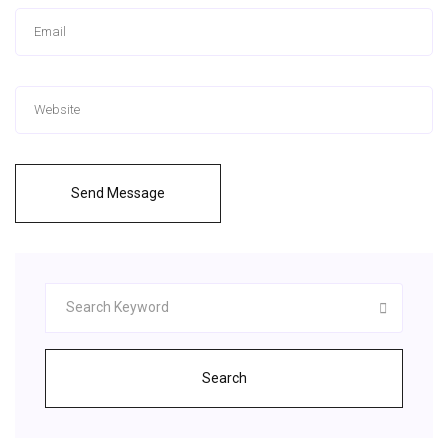
Send Message
Search