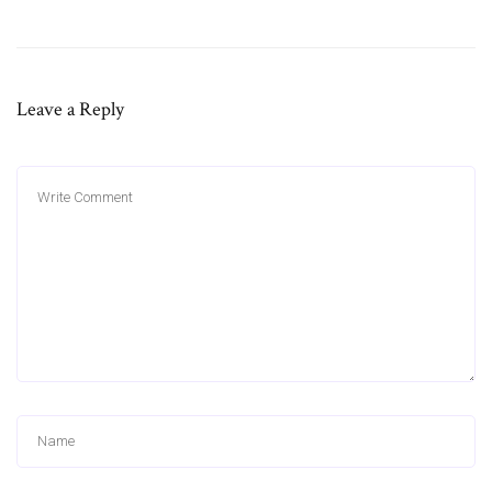
Leave a Reply